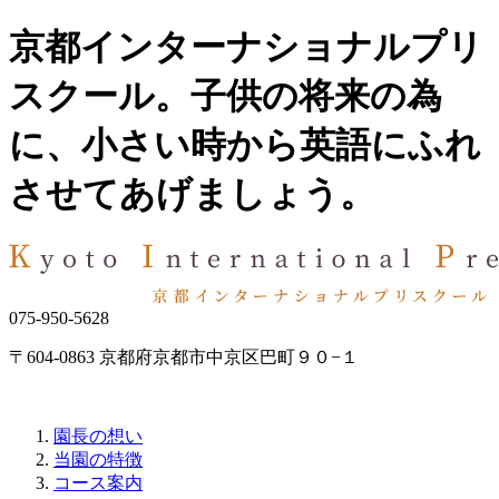
京都インターナショナルプリ
スクール。子供の将来の為
に、小さい時から英語にふれ
させてあげましょう。
075-950-5628
〒604-0863 京都府京都市中京区巴町９０−１
園長の想い
当園の特徴
コース案内