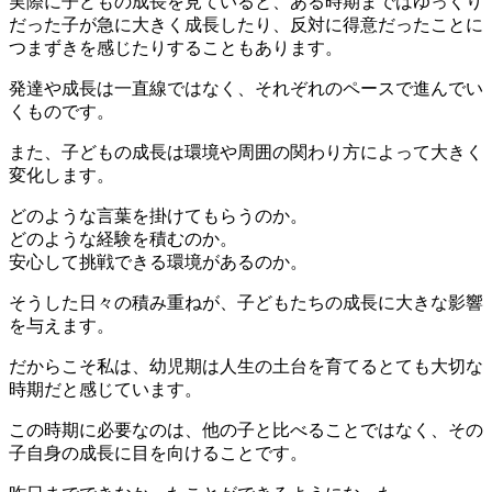
実際に子どもの成長を見ていると、ある時期まではゆっくり
だった子が急に大きく成長したり、反対に得意だったことに
つまずきを感じたりすることもあります。
発達や成長は一直線ではなく、それぞれのペースで進んでい
くものです。
また、子どもの成長は環境や周囲の関わり方によって大きく
変化します。
どのような言葉を掛けてもらうのか。
どのような経験を積むのか。
安心して挑戦できる環境があるのか。
そうした日々の積み重ねが、子どもたちの成長に大きな影響
を与えます。
だからこそ私は、幼児期は人生の土台を育てるとても大切な
時期だと感じています。
この時期に必要なのは、他の子と比べることではなく、その
子自身の成長に目を向けることです。