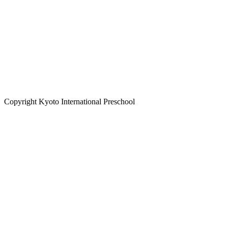
Copyright Kyoto International Preschool