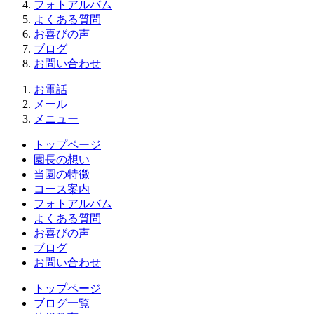
フォトアルバム
よくある質問
お喜びの声
ブログ
お問い合わせ
お電話
メール
メニュー
トップページ
園長の想い
当園の特徴
コース案内
フォトアルバム
よくある質問
お喜びの声
ブログ
お問い合わせ
トップページ
ブログ一覧