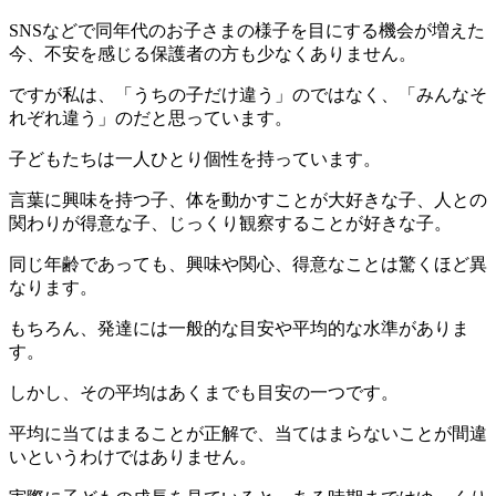
SNSなどで同年代のお子さまの様子を目にする機会が増えた
今、不安を感じる保護者の方も少なくありません。
ですが私は、「うちの子だけ違う」のではなく、「みんなそ
れぞれ違う」のだと思っています。
子どもたちは一人ひとり個性を持っています。
言葉に興味を持つ子、体を動かすことが大好きな子、人との
関わりが得意な子、じっくり観察することが好きな子。
同じ年齢であっても、興味や関心、得意なことは驚くほど異
なります。
もちろん、発達には一般的な目安や平均的な水準がありま
す。
しかし、その平均はあくまでも目安の一つです。
平均に当てはまることが正解で、当てはまらないことが間違
いというわけではありません。