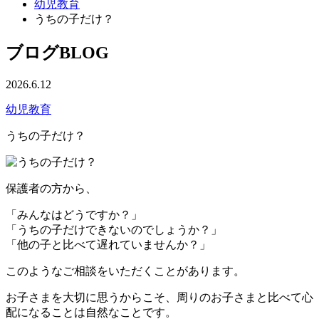
幼児教育
うちの子だけ？
ブログ
BLOG
2026.6.12
幼児教育
うちの子だけ？
保護者の方から、
「みんなはどうですか？」
「うちの子だけできないのでしょうか？」
「他の子と比べて遅れていませんか？」
このようなご相談をいただくことがあります。
お子さまを大切に思うからこそ、周りのお子さまと比べて心
配になることは自然なことです。