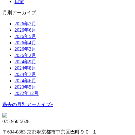
日常
月別アーカイブ
2026年7月
2026年6月
2026年5月
2026年4月
2026年3月
2026年2月
2024年9月
2024年8月
2024年7月
2024年6月
2023年5月
2022年12月
過去の月別アーカイブ»
075-950-5628
〒604-0863 京都府京都市中京区巴町９０−１