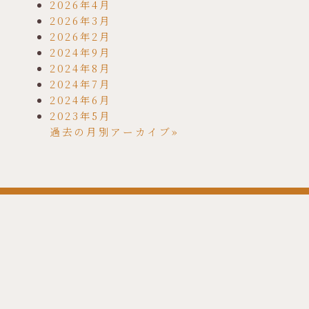
2026年4月
2026年3月
2026年2月
2024年9月
2024年8月
2024年7月
2024年6月
2023年5月
過去の月別アーカイブ»