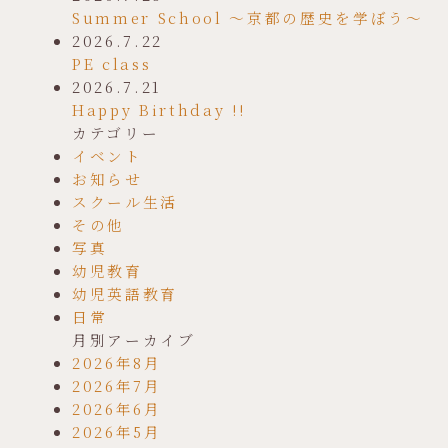
Summer School ～京都の歴史を学ぼう～
2026.7.22
PE class
2026.7.21
Happy Birthday !!
カテゴリー
イベント
お知らせ
スクール生活
その他
写真
幼児教育
幼児英語教育
日常
月別アーカイブ
2026年8月
2026年7月
2026年6月
2026年5月