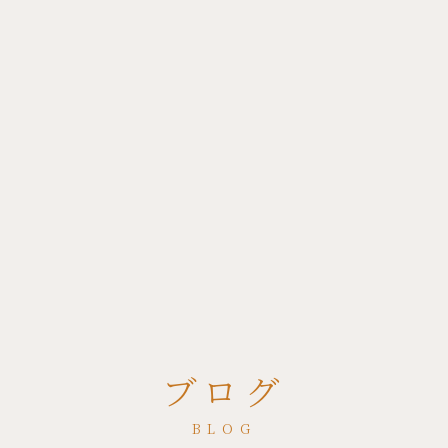
ブログ
BLOG