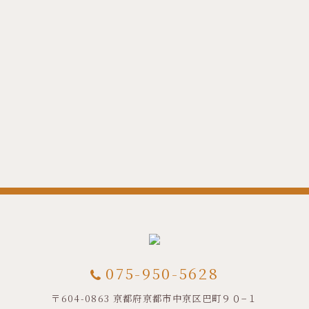
075-950-5628
〒604-0863 京都府京都市中京区巴町９０−１