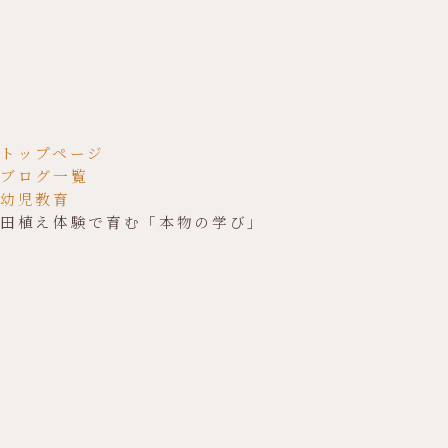
トップページ
ブログ一覧
幼児教育
田植え体験で育む「本物の学び」