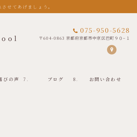
れさせてあげましょう。
075-950-5628
〒604-0863 京都府京都市中京区巴町９０−１
喜びの声
ブログ
お問い合わせ