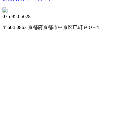
075-950-5628
〒604-0863 京都府京都市中京区巴町９０−１