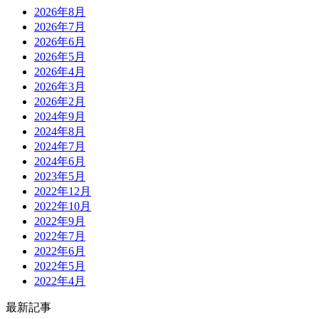
2026年8月
2026年7月
2026年6月
2026年5月
2026年4月
2026年3月
2026年2月
2024年9月
2024年8月
2024年7月
2024年6月
2023年5月
2022年12月
2022年10月
2022年9月
2022年7月
2022年6月
2022年5月
2022年4月
最新記事