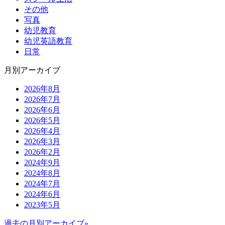
その他
写真
幼児教育
幼児英語教育
日常
月別アーカイブ
2026年8月
2026年7月
2026年6月
2026年5月
2026年4月
2026年3月
2026年2月
2024年9月
2024年8月
2024年7月
2024年6月
2023年5月
過去の月別アーカイブ»