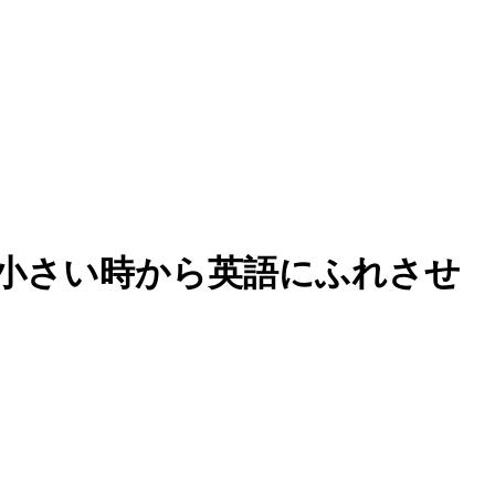
小さい時から英語にふれさせ