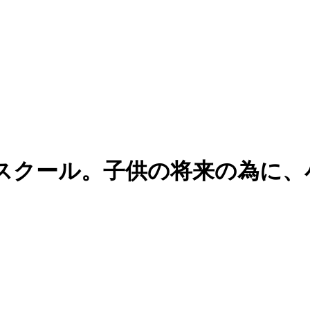
スクール。子供の将来の為に、