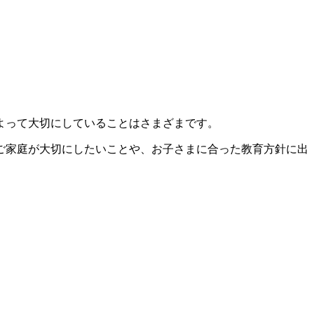
よって大切にしていることはさまざまです。
ご家庭が大切にしたいことや、お子さまに合った教育方針に出