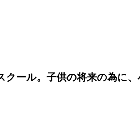
スクール。子供の将来の為に、