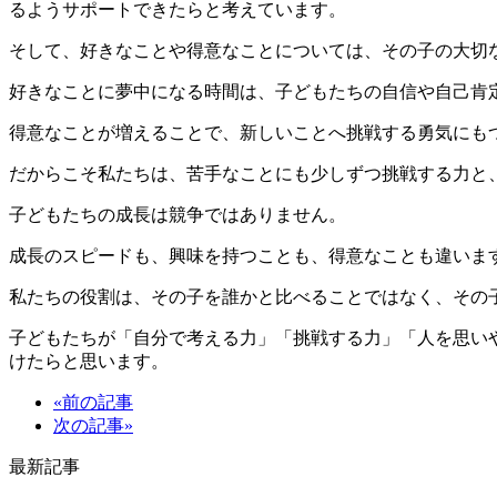
るようサポートできたらと考えています。
そして、好きなことや得意なことについては、その子の大切
好きなことに夢中になる時間は、子どもたちの自信や自己肯
得意なことが増えることで、新しいことへ挑戦する勇気にも
だからこそ私たちは、苦手なことにも少しずつ挑戦する力と
子どもたちの成長は競争ではありません。
成長のスピードも、興味を持つことも、得意なことも違いま
私たちの役割は、その子を誰かと比べることではなく、その
子どもたちが「自分で考える力」「挑戦する力」「人を思い
けたらと思います。
«前の記事
次の記事»
最新記事