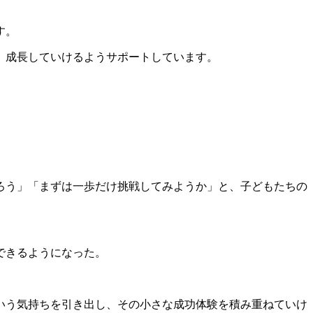
す。
、成長していけるようサポートしています。
ろう」「まずは一歩だけ挑戦してみようか」と、子どもたちの
できるようになった。
いう気持ちを引き出し、その小さな成功体験を積み重ねていけ