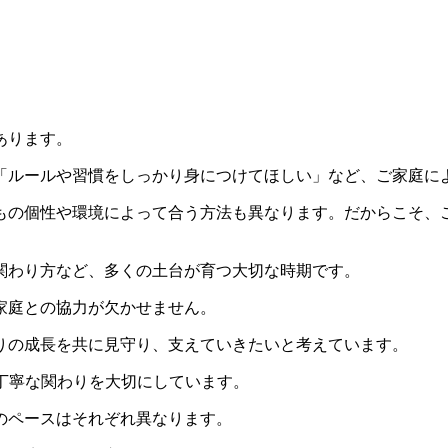
あります。
「ルールや習慣をしっかり身につけてほしい」など、ご家庭に
もの個性や環境によって合う方法も異なります。だからこそ、
関わり方など、多くの土台が育つ大切な時期です。
家庭との協力が欠かせません。
りの成長を共に見守り、支えていきたいと考えています。
からこそできる丁寧な関わりを大切にしています。
のペースはそれぞれ異なります。