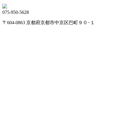
075-950-5628
〒604-0863 京都府京都市中京区巴町９０−１