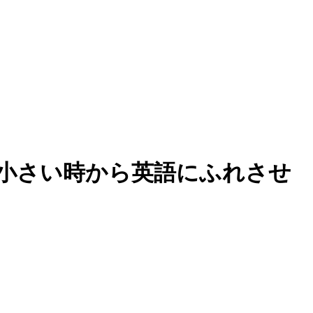
小さい時から英語にふれさせ