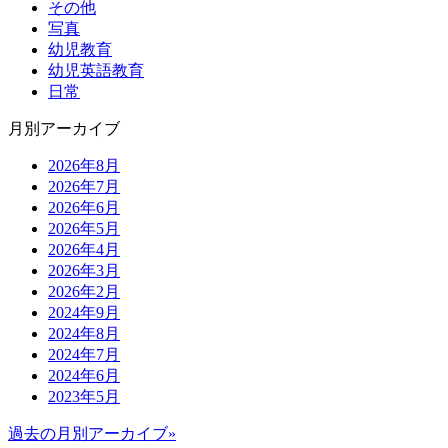
その他
写真
幼児教育
幼児英語教育
日常
月別アーカイブ
2026年8月
2026年7月
2026年6月
2026年5月
2026年4月
2026年3月
2026年2月
2024年9月
2024年8月
2024年7月
2024年6月
2023年5月
過去の月別アーカイブ»