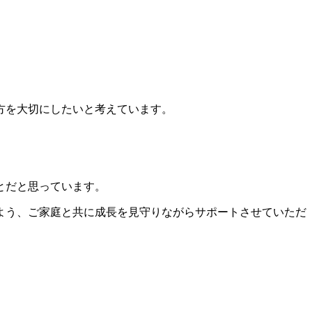
方を大切にしたいと考えています。
とだと思っています。
よう、ご家庭と共に成長を見守りながらサポートさせていただ