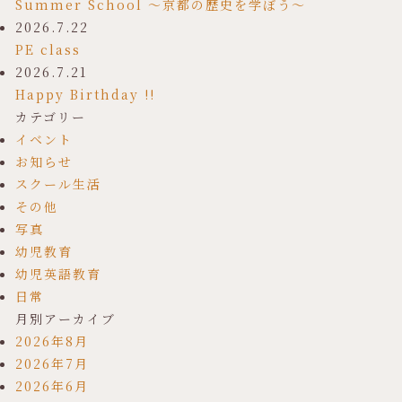
Summer School ～京都の歴史を学ぼう～
2026.7.22
PE class
2026.7.21
Happy Birthday !!
カテゴリー
イベント
お知らせ
スクール生活
その他
写真
幼児教育
幼児英語教育
日常
月別アーカイブ
2026年8月
2026年7月
2026年6月