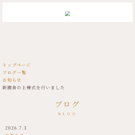
トップページ
ブログ一覧
お知らせ
新園舎の上棟式を行いました
ブログ
BLOG
2026.7.3