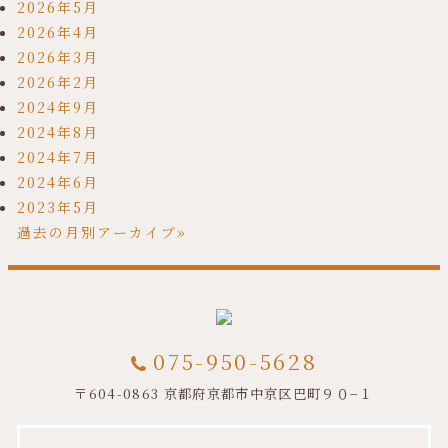
2026年5月
2026年4月
2026年3月
2026年2月
2024年9月
2024年8月
2024年7月
2024年6月
2023年5月
過去の月別アーカイブ»
075-950-5628
〒604-0863 京都府京都市中京区巴町９０−１