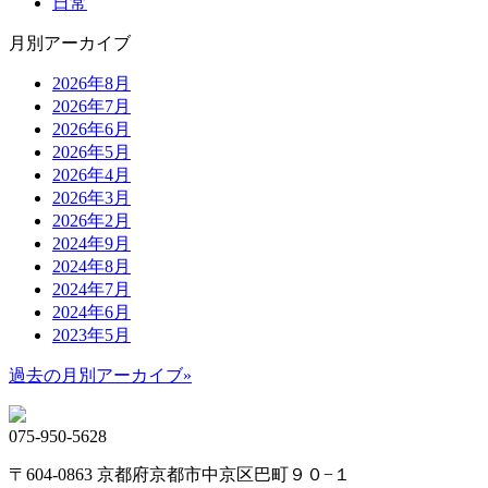
日常
月別アーカイブ
2026年8月
2026年7月
2026年6月
2026年5月
2026年4月
2026年3月
2026年2月
2024年9月
2024年8月
2024年7月
2024年6月
2023年5月
過去の月別アーカイブ»
075-950-5628
〒604-0863 京都府京都市中京区巴町９０−１