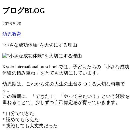
ブログ
BLOG
2026.5.20
幼児教育
“小さな成功体験”を大切にする理由
Kyoto international preschool では、子どもたちの「小さな成功
体験の積み重ね」をとても大切にしています。
幼児期は、これから先の人生の土台をつくる大切な時期で
す。
この時期に、「できた！」「やってみたい！」という経験を
重ねることで、少しずつ自己肯定感が育っていきます。
* 自分でできた
* 認めてもらえた
* 挑戦しても大丈夫だった