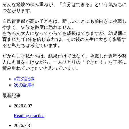
そんな経験の積み重ねが、「自分はできる」という気持ちに
つながります。
自己肯定感が高い子どもは、新しいことにも前向きに挑戦し
やすく、失敗を過度に恐れません。
もちろん大人になってからでも成長はできますが、幼児期に
育まれた“自分を信じる力”は、その後の人生に大きく影響す
ると私たちは考えています。
だからこそ私たちは、結果だけではなく、挑戦した過程や努
力にも目を向けながら、一人ひとりの「できた！」を丁寧に
積み重ねていきたいと思っています。
«前の記事
次の記事»
最新記事
2026.8.07
Reading practice
2026.7.31