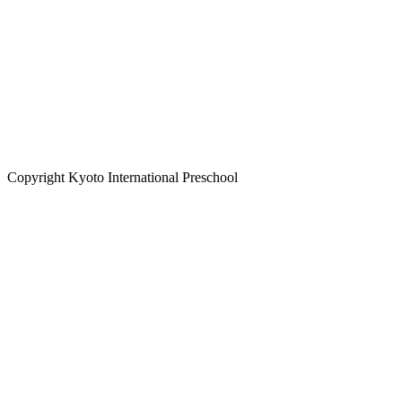
Copyright Kyoto International Preschool