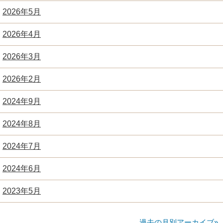
2026年5月
2026年4月
2026年3月
2026年2月
2024年9月
2024年8月
2024年7月
2024年6月
2023年5月
過去の月別アーカイブ»