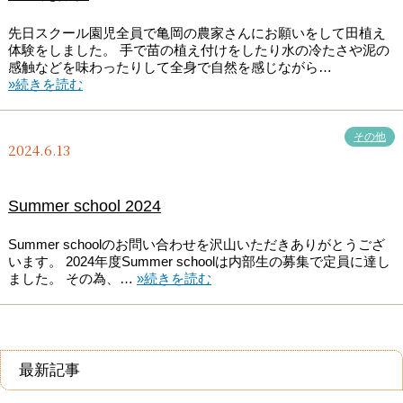
先日スクール園児全員で亀岡の農家さんにお願いをして田植え
体験をしました。 手で苗の植え付けをしたり水の冷たさや泥の
感触などを味わったりして全身で自然を感じながら…
»続きを読む
その他
2024.6.13
Summer school 2024
Summer schoolのお問い合わせを沢山いただきありがとうござ
います。 2024年度Summer schoolは内部生の募集で定員に達し
ました。 その為、…
»続きを読む
最新記事