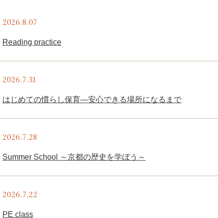
2026.8.07
Reading practice
2026.7.31
はじめての慣らし保育―安心できる場所になるまで
2026.7.28
Summer School ～京都の歴史を学ぼう～
2026.7.22
PE class