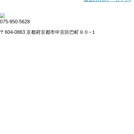
075-950-5628
〒604-0863 京都府京都市中京区巴町９０−１