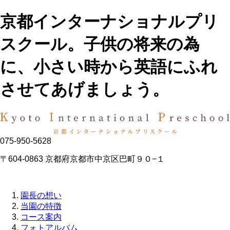
京都インターナショナルプリ
スクール。子供の将来の為
に、小さい時から英語にふれ
させてあげましょう。
075-950-5628
〒604-0863 京都府京都市中京区巴町９０−１
園長の想い
当園の特徴
コース案内
フォトアルバム