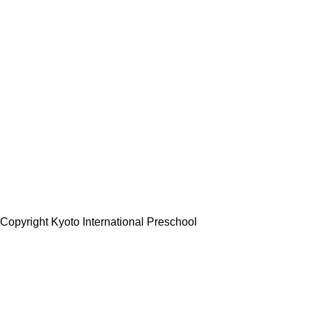
Copyright Kyoto International Preschool