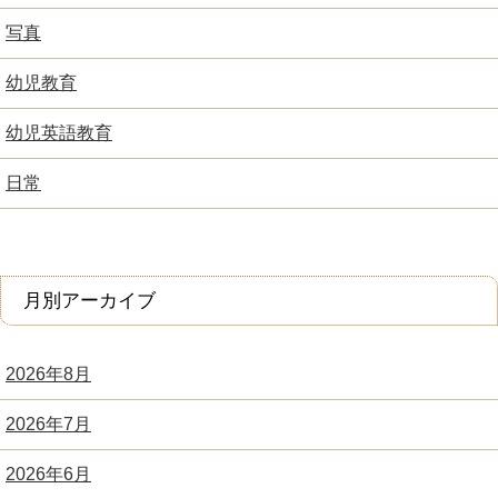
写真
幼児教育
幼児英語教育
日常
月別アーカイブ
2026年8月
2026年7月
2026年6月