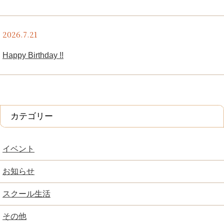
2026.7.21
Happy Birthday !!
カテゴリー
イベント
お知らせ
スクール生活
その他