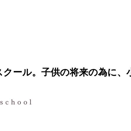
スクール。子供の将来の為に、