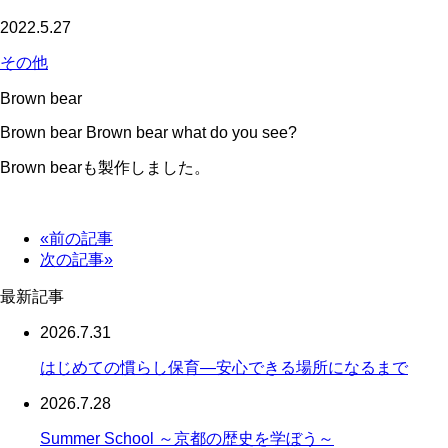
2022.5.27
その他
Brown bear
Brown bear Brown bear what do you see?
Brown bearも製作しました。
«前の記事
次の記事»
最新記事
2026.7.31
はじめての慣らし保育―安心できる場所になるまで
2026.7.28
Summer School ～京都の歴史を学ぼう～