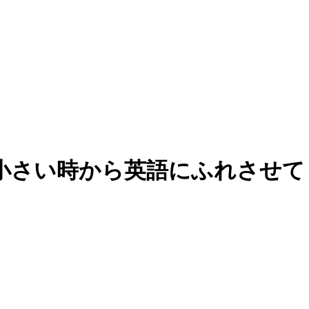
小さい時から英語にふれさせて