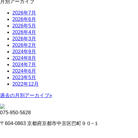
月別アーカイブ
2026年7月
2026年6月
2026年5月
2026年4月
2026年3月
2026年2月
2024年9月
2024年8月
2024年7月
2024年6月
2023年5月
2022年12月
過去の月別アーカイブ»
075-950-5628
〒604-0863 京都府京都市中京区巴町９０−１